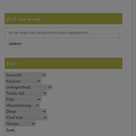
Zoek een recept
Filter