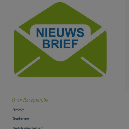
Over Recepten.be
Privacy
Disclaimer
Wedstrijdreglement