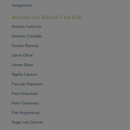
Voorgerecht
Recepten van Bekende Chef Koks
Antonio Carluccio
Gennaro Contaldo
Gordon Ramsay
Jamie Oliver
Jeroen Meus
Nigella Lawson
Pascale Naessens
Paul Hollywood
Peter Goossens
Piet Huysentruyt
Roger van Damme