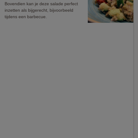
Bovendien kan je deze salade perfect
inzetten als bijgerecht, bijvoorbeeld
tijdens een barbecue.