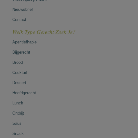
Nieuwsbrief
Contact
Welk Type Gerecht Zoek Je?
Aperitiefhapje
Bijgerecht
Brood
Cocktail
Dessert
Hoofdgerecht
Lunch
Ontbijt
Saus
Snack