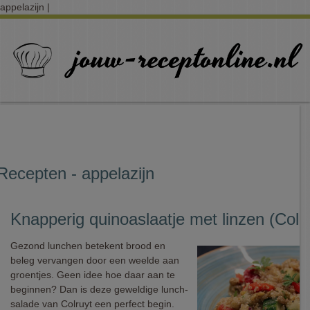
appelazijn |
Recepten - appelazijn
Knapperig quinoaslaatje met linzen (Colr
Gezond lunchen betekent brood en
beleg vervangen door een weelde aan
groentjes. Geen idee hoe daar aan te
beginnen? Dan is deze geweldige lunch-
salade van Colruyt een perfect begin.