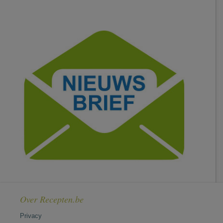
Over Recepten.be
Privacy