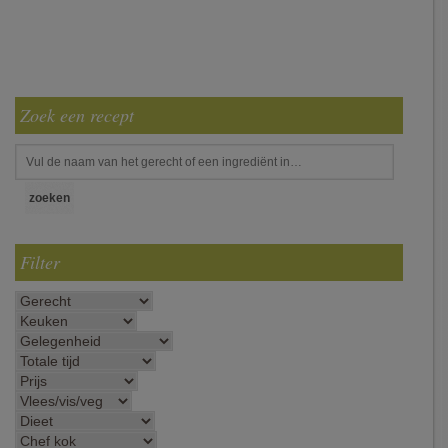
Zoek een recept
Filter