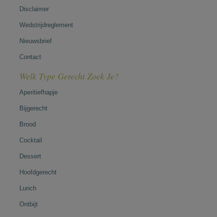
Disclaimer
Wedstrijdreglement
Nieuwsbrief
Contact
Welk Type Gerecht Zoek Je?
Aperitiefhapje
Bijgerecht
Brood
Cocktail
Dessert
Hoofdgerecht
Lunch
Ontbijt