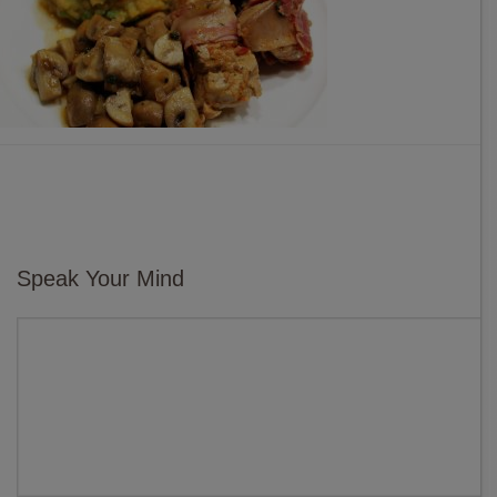
Speak Your Mind