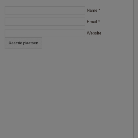
Name
*
Email
*
Website