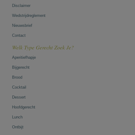
Disclaimer
Wedstrijdreglement
Nieuwsbrief
Contact
Welk Type Gerecht Zoek Je?
Aperitiefhapje
Bijgerecht
Brood
Cocktail
Dessert
Hoofdgerecht
Lunch
Ontbijt