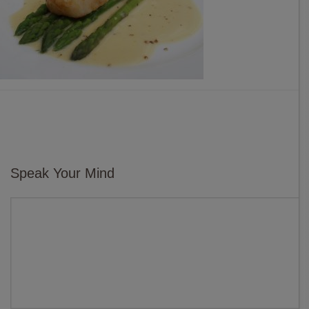
Speak Your Mind