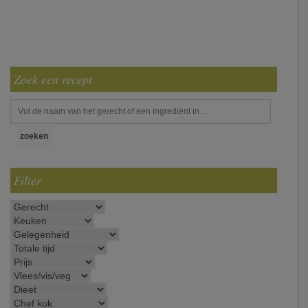
Zoek een recept
Filter