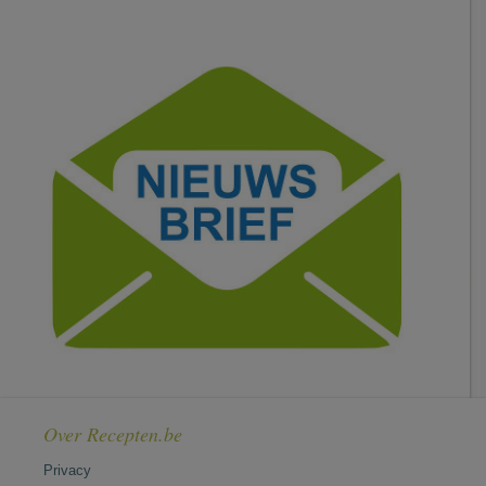
Over Recepten.be
Privacy