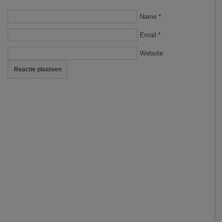
Name
*
Email
*
Website