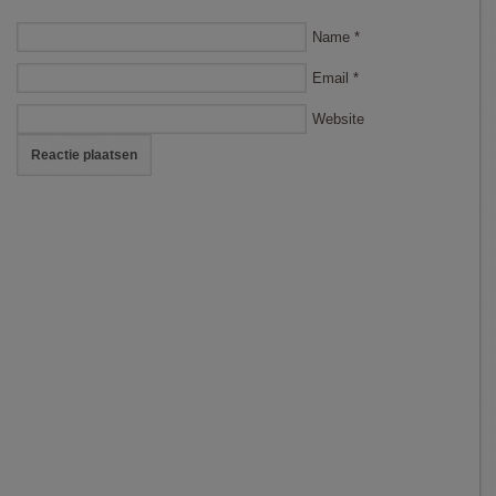
Name
*
Email
*
Website