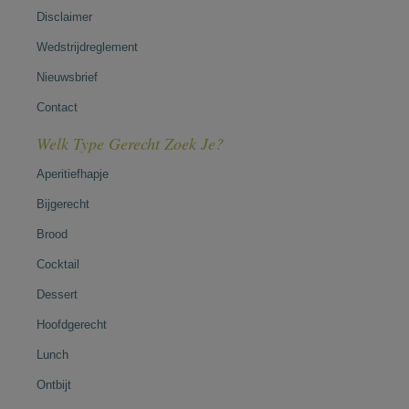
Disclaimer
Wedstrijdreglement
Nieuwsbrief
Contact
Welk Type Gerecht Zoek Je?
Aperitiefhapje
Bijgerecht
Brood
Cocktail
Dessert
Hoofdgerecht
Lunch
Ontbijt