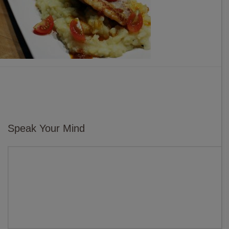
Speak Your Mind