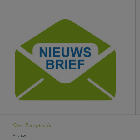
Over Recepten.be
Privacy