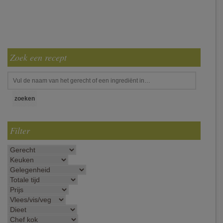
Zoek een recept
Filter