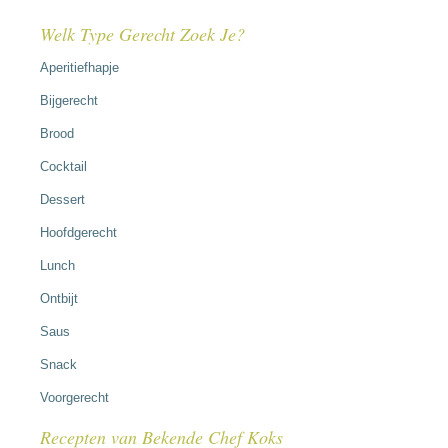
Welk Type Gerecht Zoek Je?
Aperitiefhapje
Bijgerecht
Brood
Cocktail
Dessert
Hoofdgerecht
Lunch
Ontbijt
Saus
Snack
Voorgerecht
Recepten van Bekende Chef Koks