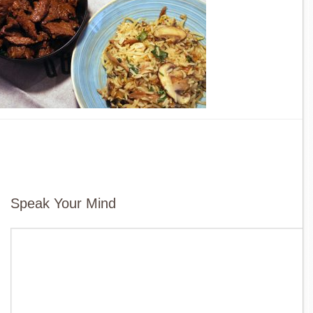
Speak Your Mind