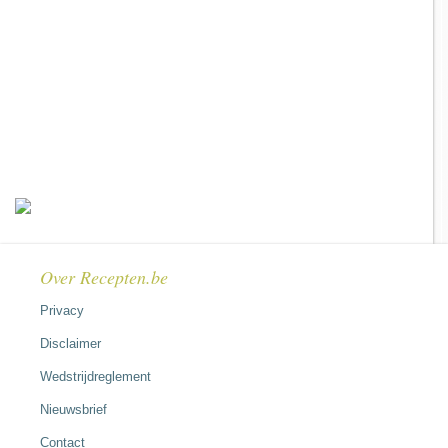
Over Recepten.be
Privacy
Disclaimer
Wedstrijdreglement
Nieuwsbrief
Contact