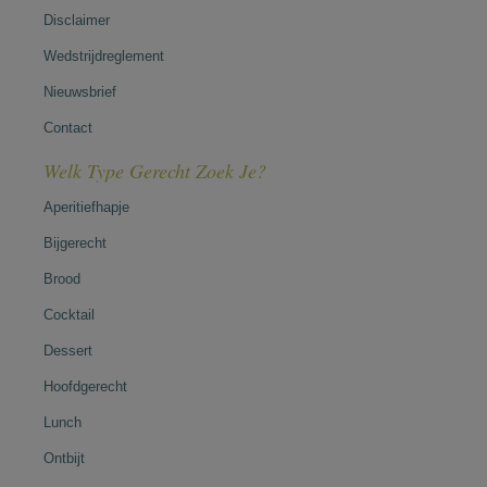
Disclaimer
Wedstrijdreglement
Nieuwsbrief
Contact
Welk Type Gerecht Zoek Je?
Aperitiefhapje
Bijgerecht
Brood
Cocktail
Dessert
Hoofdgerecht
Lunch
Ontbijt