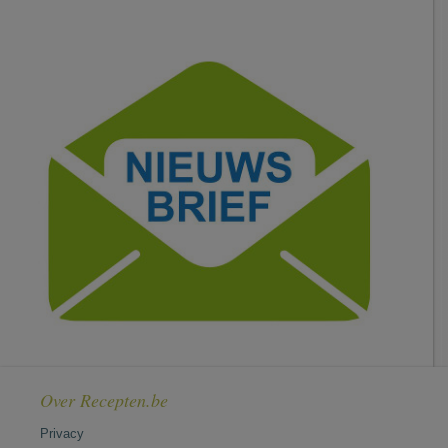
Over Recepten.be
Privacy