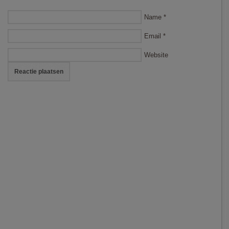
Name
*
Email
*
Website