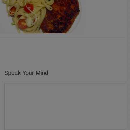
Speak Your Mind