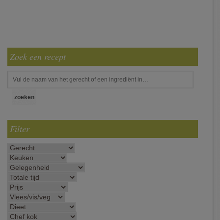
Zoek een recept
Filter