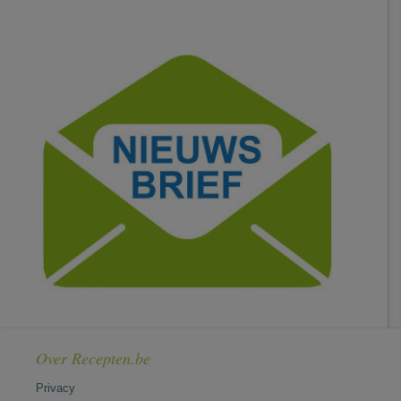
Over Recepten.be
Privacy