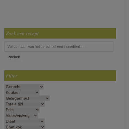
Zoek een recept
Filter