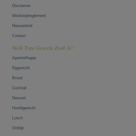
Disclaimer
Wedstrijdreglement
Nieuwsbrief
Contact
Welk Type Gerecht Zoek Je?
Aperitiefhapje
Bijgerecht
Brood
Cocktail
Dessert
Hoofdgerecht
Lunch
Ontbijt