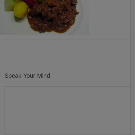
Speak Your Mind