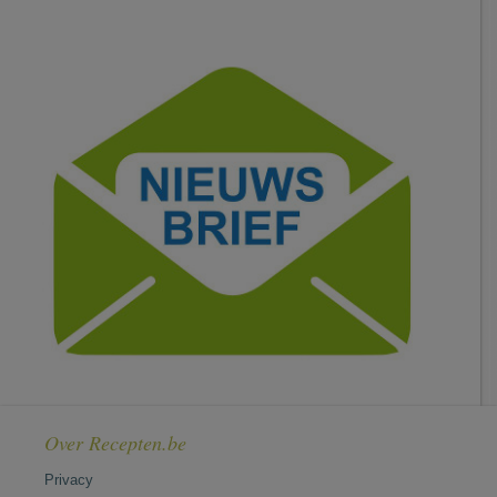
Over Recepten.be
Privacy