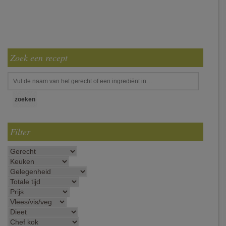
Zoek een recept
Filter