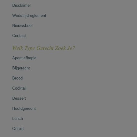
Disclaimer
Wedstrijdreglement
Nieuwsbrief
Contact
Welk Type Gerecht Zoek Je?
Aperitiefhapje
Bijgerecht
Brood
Cocktail
Dessert
Hoofdgerecht
Lunch
Ontbijt