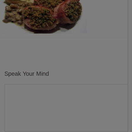
Speak Your Mind