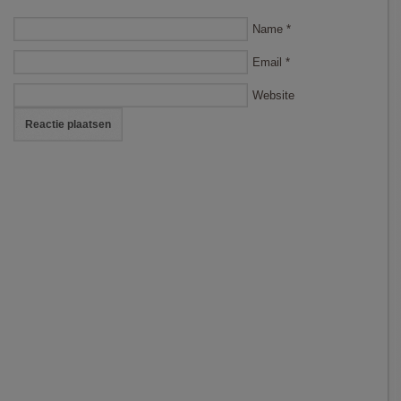
Name
*
Email
*
Website