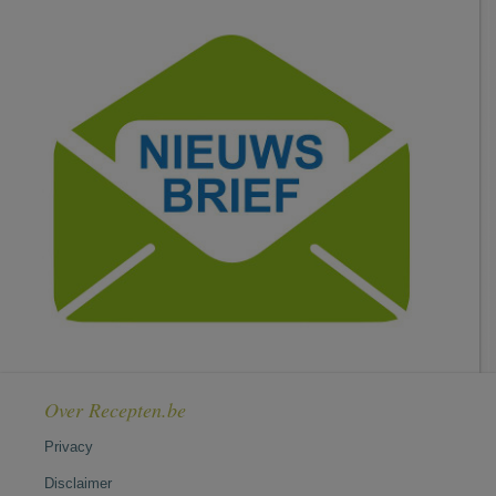
Over Recepten.be
Privacy
Disclaimer