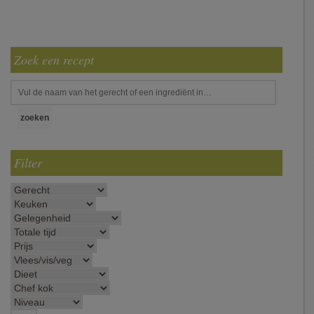
Zoek een recept
Filter