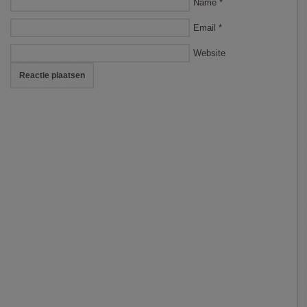
Name
*
Email
*
Website