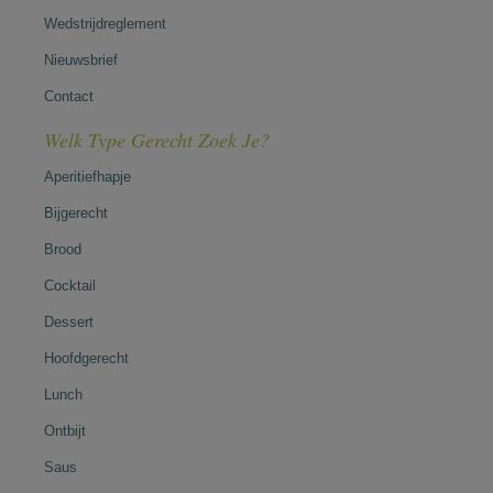
Wedstrijdreglement
Nieuwsbrief
Contact
Welk Type Gerecht Zoek Je?
Aperitiefhapje
Bijgerecht
Brood
Cocktail
Dessert
Hoofdgerecht
Lunch
Ontbijt
Saus