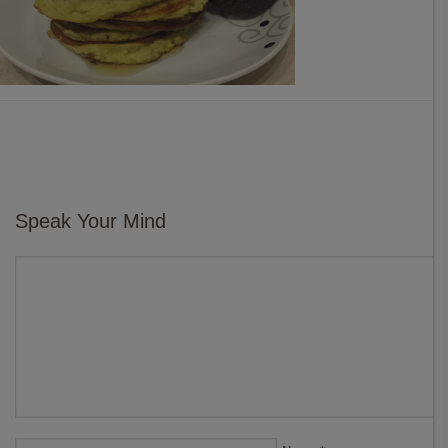
Speak Your Mind